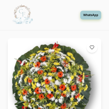
WhatsApp