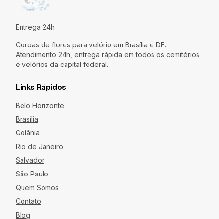
Entrega 24h
Coroas de flores para velório em Brasília e DF.
Atendimento 24h, entrega rápida em todos os cemitérios
e velórios da capital federal.
Links Rápidos
Belo Horizonte
Brasília
Goiânia
Rio de Janeiro
Salvador
São Paulo
Quem Somos
Contato
Blog