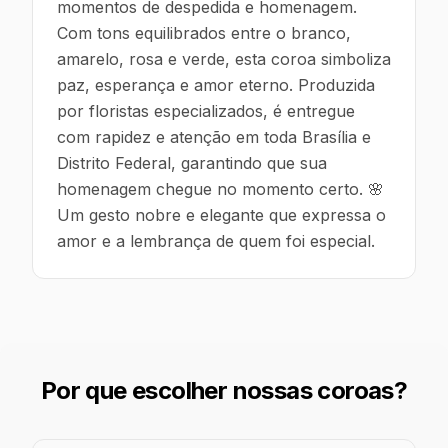
momentos de despedida e homenagem.
Com tons equilibrados entre o branco,
amarelo, rosa e verde, esta coroa simboliza
paz, esperança e amor eterno. Produzida
por floristas especializados, é entregue
com rapidez e atenção em toda Brasília e
Distrito Federal, garantindo que sua
homenagem chegue no momento certo. 🌸
Um gesto nobre e elegante que expressa o
amor e a lembrança de quem foi especial.
Por que escolher nossas coroas?