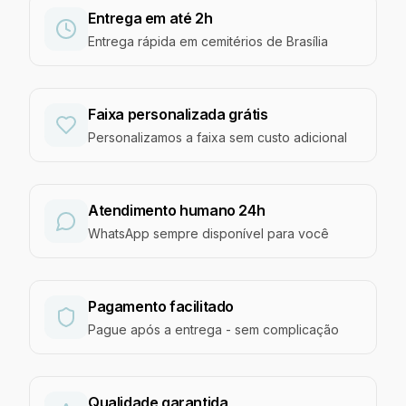
Entrega em até 2h
Entrega rápida em cemitérios de Brasília
Faixa personalizada grátis
Personalizamos a faixa sem custo adicional
Atendimento humano 24h
WhatsApp sempre disponível para você
Pagamento facilitado
Pague após a entrega - sem complicação
Qualidade garantida