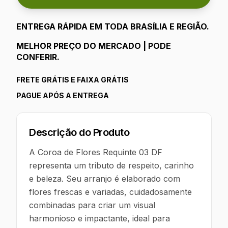
ENTREGA RÁPIDA EM TODA
BRASÍLIA
E REGIÃO.
MELHOR PREÇO DO MERCADO | PODE
CONFERIR.
FRETE GRÁTIS E FAIXA GRÁTIS
PAGUE APÓS A ENTREGA
Descrição do Produto
A Coroa de Flores Requinte 03 DF
representa um tributo de respeito, carinho
e beleza. Seu arranjo é elaborado com
flores frescas e variadas, cuidadosamente
combinadas para criar um visual
harmonioso e impactante, ideal para