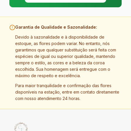
Garantia de Qualidade e Sazonalidade:
Devido à sazonalidade e à disponibilidade de
estoque, as flores podem variar. No entanto, nós
garantimos que qualquer substituição será feita com
espécies de igual ou superior qualidade, mantendo
sempre o estilo, as cores e a beleza da coroa
escolhida. Sua homenagem será entregue com o
máximo de respeito e excelência.
Para maior tranquilidade e confirmação das flores
disponíveis na estação, entre em contato diretamente
com nosso atendimento 24 horas.