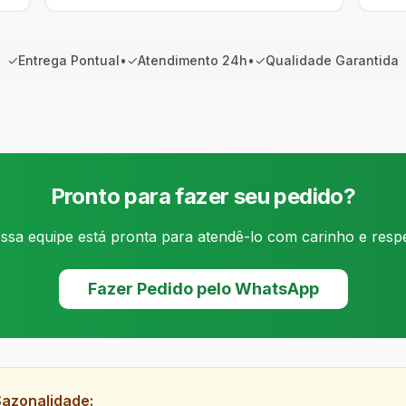
✓
Entrega Pontual
•
✓
Atendimento 24h
•
✓
Qualidade Garantida
Pronto para fazer seu pedido?
ssa equipe está pronta para atendê-lo com carinho e respe
Fazer Pedido pelo WhatsApp
Sazonalidade: