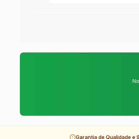
No
Garantia de Qualidade e 