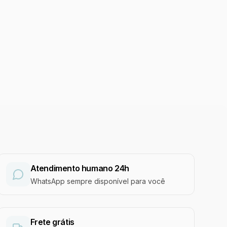
Atendimento humano 24h
WhatsApp sempre disponível para você
Frete grátis