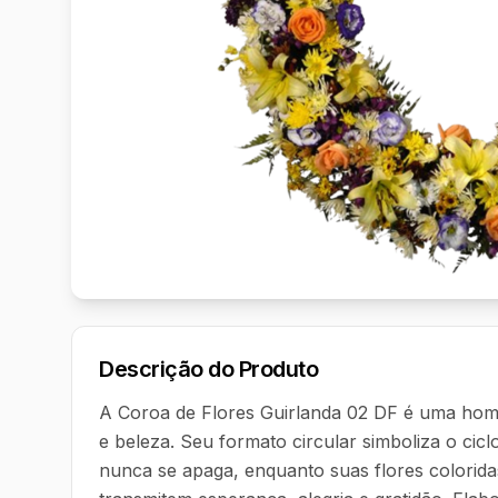
Descrição do Produto
A Coroa de Flores Guirlanda 02 DF é uma home
e beleza. Seu formato circular simboliza o cicl
nunca se apaga, enquanto suas flores colorida