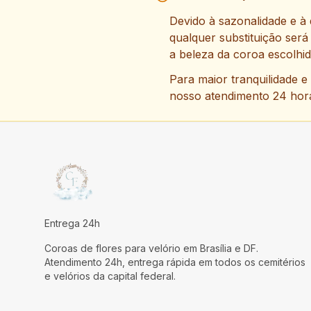
Devido à sazonalidade e à 
qualquer substituição será
a beleza da coroa escolhi
Para maior tranquilidade e
nosso atendimento 24 hor
Entrega 24h
Coroas de flores para velório em Brasília e DF.
Atendimento 24h, entrega rápida em todos os cemitérios
e velórios da capital federal.