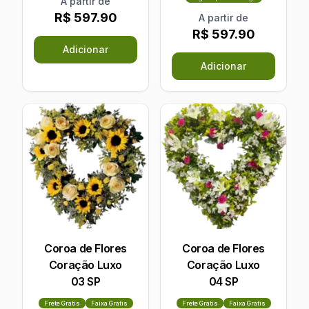
A partir de
R$ 597.90
A partir de
R$ 597.90
Adicionar
Adicionar
Coroa de Flores
Coroa de Flores
Coração Luxo
Coração Luxo
03 SP
04 SP
Frete Grátis
Faixa Grátis
Frete Grátis
Faixa Grátis