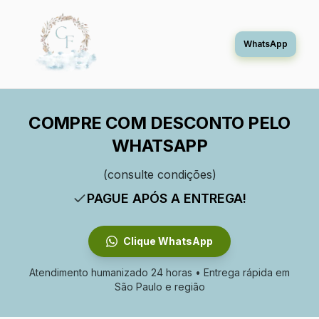
WhatsApp
COMPRE COM DESCONTO PELO
WHATSAPP
(consulte condições)
PAGUE APÓS A ENTREGA!
Clique WhatsApp
Atendimento humanizado 24 horas • Entrega rápida em
São Paulo e região