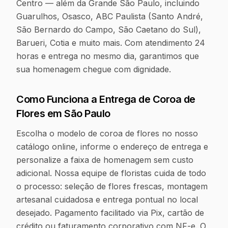
Centro — além da Grande São Paulo, incluindo
Guarulhos, Osasco, ABC Paulista (Santo André,
São Bernardo do Campo, São Caetano do Sul),
Barueri, Cotia e muito mais. Com atendimento 24
horas e entrega no mesmo dia, garantimos que
sua homenagem chegue com dignidade.
Como Funciona a Entrega de Coroa de
Flores em
São Paulo
Escolha o modelo de coroa de flores no nosso
catálogo online, informe o endereço de entrega e
personalize a faixa de homenagem sem custo
adicional. Nossa equipe de floristas cuida de todo
o processo: seleção de flores frescas, montagem
artesanal cuidadosa e entrega pontual no local
desejado. Pagamento facilitado via Pix, cartão de
crédito ou faturamento corporativo com NF-e. O