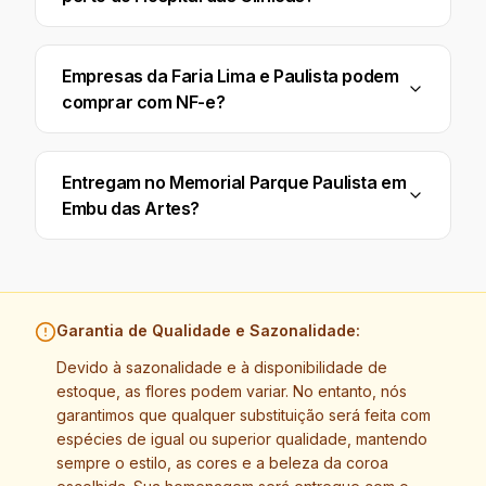
Empresas da Faria Lima e Paulista podem
comprar com NF-e?
Entregam no Memorial Parque Paulista em
Embu das Artes?
Garantia de Qualidade e Sazonalidade:
Devido à sazonalidade e à disponibilidade de
estoque, as flores podem variar. No entanto, nós
garantimos que qualquer substituição será feita com
espécies de igual ou superior qualidade, mantendo
sempre o estilo, as cores e a beleza da coroa