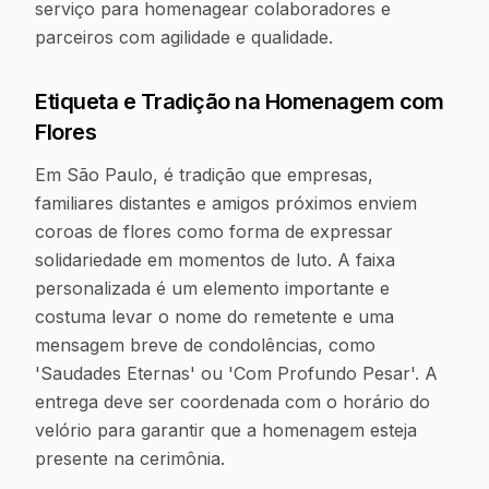
serviço para homenagear colaboradores e
parceiros com agilidade e qualidade.
Etiqueta e Tradição na Homenagem com
Flores
Em São Paulo, é tradição que empresas,
familiares distantes e amigos próximos enviem
coroas de flores como forma de expressar
solidariedade em momentos de luto. A faixa
personalizada é um elemento importante e
costuma levar o nome do remetente e uma
mensagem breve de condolências, como
'Saudades Eternas' ou 'Com Profundo Pesar'. A
entrega deve ser coordenada com o horário do
velório para garantir que a homenagem esteja
presente na cerimônia.