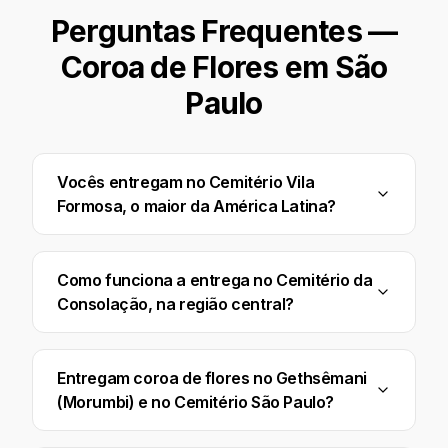
Perguntas Frequentes —
Coroa de Flores em
São
Paulo
Vocês entregam no Cemitério Vila
Formosa, o maior da América Latina?
Como funciona a entrega no Cemitério da
Consolação, na região central?
Entregam coroa de flores no Gethsêmani
(Morumbi) e no Cemitério São Paulo?