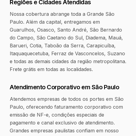
Regiões e Cidades Atendidas
Nossa cobertura abrange toda a Grande São
Paulo. Além da capital, entregamos em
Guarulhos, Osasco, Santo André, São Bernardo
do Campo, São Caetano do Sul, Diadema, Mauá,
Barueri, Cotia, Taboão da Serra, Carapicuíba,
Itaquaquecetuba, Ferraz de Vasconcelos, Suzano
e todas as demais cidades da região metropolitana.
Frete grátis em todas as localidades.
Atendimento Corporativo em
São Paulo
Atendemos empresas de todos os portes em São
Paulo, oferecendo faturamento corporativo com
emissão de NF-e, condições especiais de
pagamento e canal exclusivo de atendimento.
Grandes empresas paulistas confiam em nosso