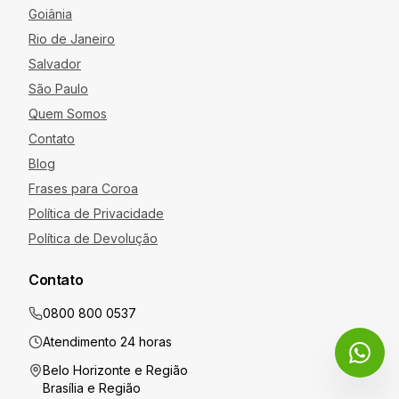
Goiânia
Rio de Janeiro
Salvador
São Paulo
Quem Somos
Contato
Blog
Frases para Coroa
Política de Privacidade
Política de Devolução
Contato
0800 800 0537
Atendimento 24 horas
Belo Horizonte
e Região
Brasília
e Região