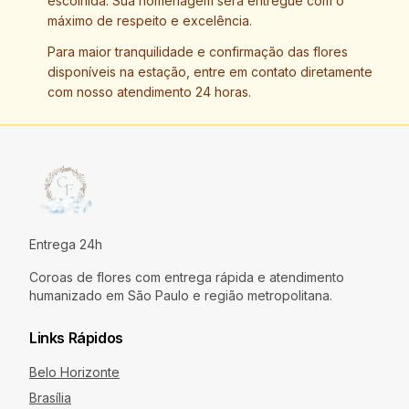
escolhida. Sua homenagem será entregue com o
máximo de respeito e excelência.
Para maior tranquilidade e confirmação das flores
disponíveis na estação, entre em contato diretamente
com nosso atendimento 24 horas.
Entrega 24h
Coroas de flores com entrega rápida e atendimento
humanizado em São Paulo e região metropolitana.
Links Rápidos
Belo Horizonte
Brasília