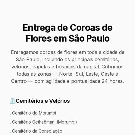
Entrega de Coroas de
Flores em
São Paulo
Entregamos coroas de flores em toda a cidade de
São Paulo, incluindo os principais cemitérios,
velórios, capelas e hospitais da capital. Cobrimos
todas as zonas — Norte, Sul, Leste, Oeste e
Centro — com agilidade e pontualidade 24 horas.
Cemitérios e Velórios
Cemitério do Morumbi
•
Cemitério Gethsêmani (Morumbi)
•
Cemitério da Consolação
•