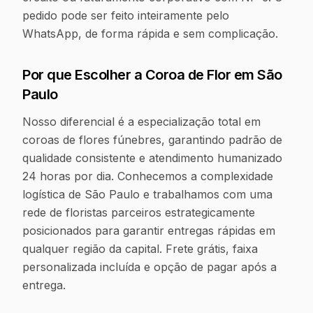
pedido pode ser feito inteiramente pelo
WhatsApp, de forma rápida e sem complicação.
Por que Escolher a Coroa de Flor em
São
Paulo
Nosso diferencial é a especialização total em
coroas de flores fúnebres, garantindo padrão de
qualidade consistente e atendimento humanizado
24 horas por dia. Conhecemos a complexidade
logística de São Paulo e trabalhamos com uma
rede de floristas parceiros estrategicamente
posicionados para garantir entregas rápidas em
qualquer região da capital. Frete grátis, faixa
personalizada incluída e opção de pagar após a
entrega.