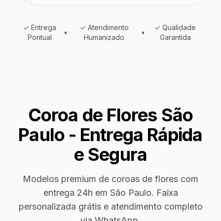
✓ Entrega
✓ Atendimento
✓ Qualidade
•
•
Pontual
Humanizado
Garantida
Coroa de Flores São
Paulo - Entrega Rápida
e Segura
Modelos premium de coroas de flores com
entrega 24h em São Paulo. Faixa
personalizada grátis e atendimento completo
via WhatsApp.