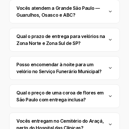
Vocês atendem a Grande São Paulo —
Guarulhos, Osasco e ABC?
Qual o prazo de entrega para velórios na
Zona Norte e Zona Sul de SP?
Posso encomendar à noite para um
velório no Serviço Funerário Municipal?
Qual o preço de uma coroa de flores em
São Paulo com entrega inclusa?
Vocês entregam no Cemitério do Araçá,
perto do Hospital das Clínicas?