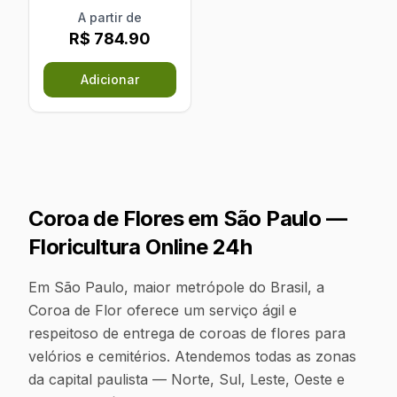
A partir de
R$ 784.90
Adicionar
Coroa de Flores em
São Paulo
—
Floricultura Online 24h
Em São Paulo, maior metrópole do Brasil, a
Coroa de Flor oferece um serviço ágil e
respeitoso de entrega de coroas de flores para
velórios e cemitérios. Atendemos todas as zonas
da capital paulista — Norte, Sul, Leste, Oeste e