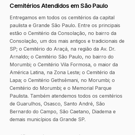
Cemitérios Atendidos em
São Paulo
Entregamos em todos os cemitérios da capital
paulista e Grande São Paulo. Entre os principais
estão o Cemitério da Consolação, no bairro da
Consolação, um dos mais antigos e tradicionais de
SP; o Cemitério do Araçá, na região da Av. Dr.
Arnaldo; o Cemitério São Paulo, no bairro do
Morumbi; o Cemitério Vila Formosa, o maior da
América Latina, na Zona Leste; o Cemitério da
Lapa; o Cemitério Gethsêmani, no Morumbi; o
Cemitério do Morumbi; e o Memorial Parque
Paulista. Também atendemos todos os cemitérios
de Guarulhos, Osasco, Santo André, São
Bernardo do Campo, São Caetano, Diadema e
demais municípios da Grande SP.