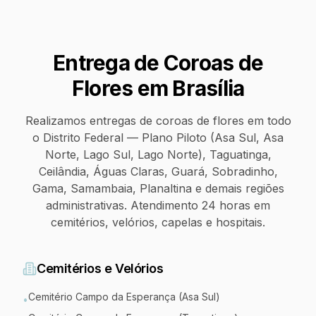
Entrega de Coroas de
Flores em
Brasília
Realizamos entregas de coroas de flores em todo
o Distrito Federal — Plano Piloto (Asa Sul, Asa
Norte, Lago Sul, Lago Norte), Taguatinga,
Ceilândia, Águas Claras, Guará, Sobradinho,
Gama, Samambaia, Planaltina e demais regiões
administrativas. Atendimento 24 horas em
cemitérios, velórios, capelas e hospitais.
Cemitérios e Velórios
Cemitério Campo da Esperança (Asa Sul)
•