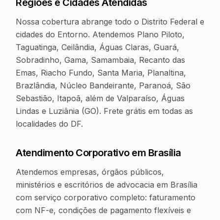
Regiões e Cidades Atendidas
Nossa cobertura abrange todo o Distrito Federal e
cidades do Entorno. Atendemos Plano Piloto,
Taguatinga, Ceilândia, Águas Claras, Guará,
Sobradinho, Gama, Samambaia, Recanto das
Emas, Riacho Fundo, Santa Maria, Planaltina,
Brazlândia, Núcleo Bandeirante, Paranoá, São
Sebastião, Itapoã, além de Valparaíso, Águas
Lindas e Luziânia (GO). Frete grátis em todas as
localidades do DF.
Atendimento Corporativo em
Brasília
Atendemos empresas, órgãos públicos,
ministérios e escritórios de advocacia em Brasília
com serviço corporativo completo: faturamento
com NF-e, condições de pagamento flexíveis e