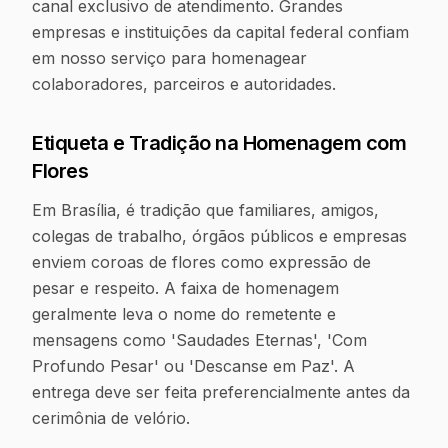
canal exclusivo de atendimento. Grandes
empresas e instituições da capital federal confiam
em nosso serviço para homenagear
colaboradores, parceiros e autoridades.
Etiqueta e Tradição na Homenagem com
Flores
Em Brasília, é tradição que familiares, amigos,
colegas de trabalho, órgãos públicos e empresas
enviem coroas de flores como expressão de
pesar e respeito. A faixa de homenagem
geralmente leva o nome do remetente e
mensagens como 'Saudades Eternas', 'Com
Profundo Pesar' ou 'Descanse em Paz'. A
entrega deve ser feita preferencialmente antes da
cerimônia de velório.