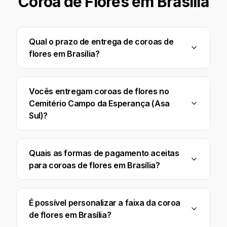
Coroa de Flores em
Brasília
Qual o prazo de entrega de coroas de
flores em Brasília?
Vocês entregam coroas de flores no
Cemitério Campo da Esperança (Asa
Sul)?
Quais as formas de pagamento aceitas
para coroas de flores em Brasília?
É possível personalizar a faixa da coroa
de flores em Brasília?