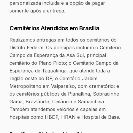
personalizada incluída e a opção de pagar
somente após a entrega.
Cemitérios Atendidos em
Brasília
Realizamos entregas em todos os cemitérios do
Distrito Federal. Os principais incluem o Cemitério
Campo da Esperança da Asa Sul, principal
cemitério do Plano Piloto; o Cemitério Campo da
Esperança de Taguatinga, que atende toda a
região oeste do DF; o Cemitério Jardim
Metropolitano em Valparaíso, com crematório; e
os cemitérios públicos de Planaltina, Sobradinho,
Gama, Brazlândia, Ceilândia e Samambaia.
Também atendemos velórios e capelas em
hospitais como HBDF, HRAN e Hospital de Base.