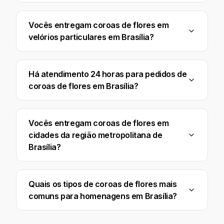
Vocês entregam coroas de flores em
velórios particulares em Brasília?
Há atendimento 24 horas para pedidos de
coroas de flores em Brasília?
Vocês entregam coroas de flores em
cidades da região metropolitana de
Brasília?
Quais os tipos de coroas de flores mais
comuns para homenagens em Brasília?