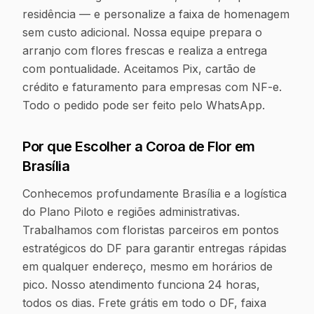
residência — e personalize a faixa de homenagem
sem custo adicional. Nossa equipe prepara o
arranjo com flores frescas e realiza a entrega
com pontualidade. Aceitamos Pix, cartão de
crédito e faturamento para empresas com NF-e.
Todo o pedido pode ser feito pelo WhatsApp.
Por que Escolher a Coroa de Flor em
Brasília
Conhecemos profundamente Brasília e a logística
do Plano Piloto e regiões administrativas.
Trabalhamos com floristas parceiros em pontos
estratégicos do DF para garantir entregas rápidas
em qualquer endereço, mesmo em horários de
pico. Nosso atendimento funciona 24 horas,
todos os dias. Frete grátis em todo o DF, faixa