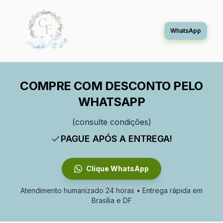
WhatsApp
COMPRE COM DESCONTO PELO
WHATSAPP
(consulte condições)
PAGUE APÓS A ENTREGA!
Clique WhatsApp
Atendimento humanizado 24 horas • Entrega rápida em
Brasília e DF