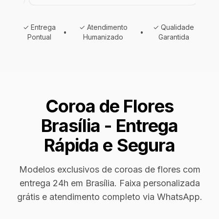
✓ Entrega
✓ Atendimento
✓ Qualidade
•
•
Pontual
Humanizado
Garantida
Coroa de Flores
Brasília - Entrega
Rápida e Segura
Modelos exclusivos de coroas de flores com
entrega 24h em Brasília. Faixa personalizada
grátis e atendimento completo via WhatsApp.