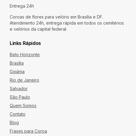
Entrega 24h
Coroas de flores para velório em Brasília e DF.
Atendimento 24h, entrega rápida em todos os cemitérios
e velórios da capital federal.
Links Rápidos
Belo Horizonte
Brasília
Goiânia
Rio de Janeiro
Salvador
São Paulo
Quem Somos
Contato
Blog
Frases para Coroa