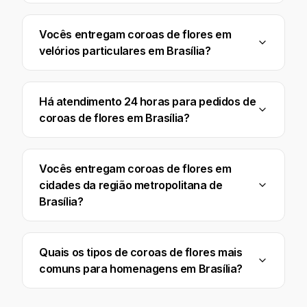
Vocês entregam coroas de flores em
velórios particulares em Brasília?
Há atendimento 24 horas para pedidos de
coroas de flores em Brasília?
Vocês entregam coroas de flores em
cidades da região metropolitana de
Brasília?
Quais os tipos de coroas de flores mais
comuns para homenagens em Brasília?