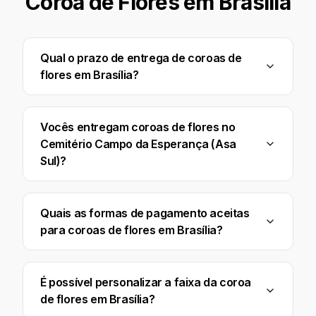
Coroa de Flores em
Brasília
Qual o prazo de entrega de coroas de
flores em Brasília?
Vocês entregam coroas de flores no
Cemitério Campo da Esperança (Asa
Sul)?
Quais as formas de pagamento aceitas
para coroas de flores em Brasília?
É possível personalizar a faixa da coroa
de flores em Brasília?