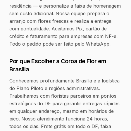
residência — e personalize a faixa de homenagem
sem custo adicional. Nossa equipe prepara o
arranjo com flores frescas e realiza a entrega
com pontualidade. Aceitamos Pix, cartão de
crédito e faturamento para empresas com NF-e.
Todo o pedido pode ser feito pelo WhatsApp.
Por que Escolher a Coroa de Flor em
Brasília
Conhecemos profundamente Brasília e a logística
do Plano Piloto e regiões administrativas.
Trabalhamos com floristas parceiros em pontos
estratégicos do DF para garantir entregas rápidas
em qualquer endereço, mesmo em horários de
pico. Nosso atendimento funciona 24 horas,
todos os dias. Frete grátis em todo o DF, faixa