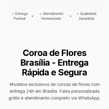
✓ Entrega
✓ Atendimento
✓ Qualidade
•
•
Pontual
Humanizado
Garantida
Coroa de Flores
Brasília - Entrega
Rápida e Segura
Modelos exclusivos de coroas de flores com
entrega 24h em Brasília. Faixa personalizada
grátis e atendimento completo via WhatsApp.