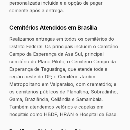
personalizada incluída e a opção de pagar
somente após a entrega.
Cemitérios Atendidos em
Brasília
Realizamos entregas em todos os cemitérios do
Distrito Federal. Os principais incluem o Cemitério
Campo da Esperança da Asa Sul, principal
cemitério do Plano Piloto; o Cemitério Campo da
Esperança de Taguatinga, que atende toda a
região oeste do DF; o Cemitério Jardim
Metropolitano em Valparaíso, com crematório; e
os cemitérios públicos de Planaltina, Sobradinho,
Gama, Brazlândia, Ceilândia e Samambaia.
Também atendemos velórios e capelas em
hospitais como HBDF, HRAN e Hospital de Base.