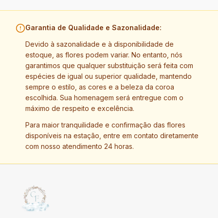
Garantia de Qualidade e Sazonalidade:
Devido à sazonalidade e à disponibilidade de
estoque, as flores podem variar. No entanto, nós
garantimos que qualquer substituição será feita com
espécies de igual ou superior qualidade, mantendo
sempre o estilo, as cores e a beleza da coroa
escolhida. Sua homenagem será entregue com o
máximo de respeito e excelência.
Para maior tranquilidade e confirmação das flores
disponíveis na estação, entre em contato diretamente
com nosso atendimento 24 horas.