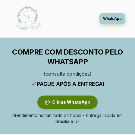
WhatsApp
COMPRE COM DESCONTO PELO
WHATSAPP
(consulte condições)
PAGUE APÓS A ENTREGA!
Clique WhatsApp
Atendimento humanizado 24 horas • Entrega rápida em
Brasília e DF