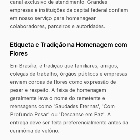
canal exclusivo de atendimento. Grandes
empresas e instituições da capital federal confiam
em nosso serviço para homenagear
colaboradores, parceiros e autoridades.
Etiqueta e Tradição na Homenagem com
Flores
Em Brasília, é tradição que familiares, amigos,
colegas de trabalho, órgãos públicos e empresas
enviem coroas de flores como expressão de
pesar e respeito. A faixa de homenagem
geralmente leva o nome do remetente e
mensagens como 'Saudades Eternas', 'Com
Profundo Pesar' ou 'Descanse em Paz'. A
entrega deve ser feita preferencialmente antes da
cerimônia de velório.