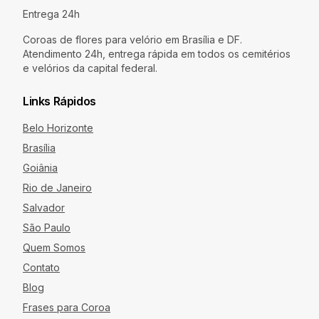
Entrega 24h
Coroas de flores para velório em Brasília e DF.
Atendimento 24h, entrega rápida em todos os cemitérios
e velórios da capital federal.
Links Rápidos
Belo Horizonte
Brasília
Goiânia
Rio de Janeiro
Salvador
São Paulo
Quem Somos
Contato
Blog
Frases para Coroa