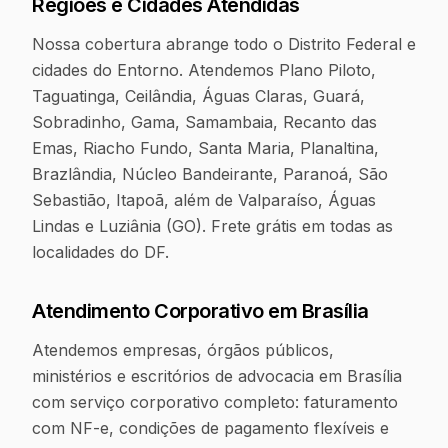
Regiões e Cidades Atendidas
Nossa cobertura abrange todo o Distrito Federal e
cidades do Entorno. Atendemos Plano Piloto,
Taguatinga, Ceilândia, Águas Claras, Guará,
Sobradinho, Gama, Samambaia, Recanto das
Emas, Riacho Fundo, Santa Maria, Planaltina,
Brazlândia, Núcleo Bandeirante, Paranoá, São
Sebastião, Itapoã, além de Valparaíso, Águas
Lindas e Luziânia (GO). Frete grátis em todas as
localidades do DF.
Atendimento Corporativo em
Brasília
Atendemos empresas, órgãos públicos,
ministérios e escritórios de advocacia em Brasília
com serviço corporativo completo: faturamento
com NF-e, condições de pagamento flexíveis e