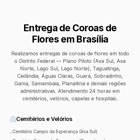
Entrega de Coroas de
Flores em
Brasília
Realizamos entregas de coroas de flores em todo
o Distrito Federal — Plano Piloto (Asa Sul, Asa
Norte, Lago Sul, Lago Norte), Taguatinga,
Ceilândia, Águas Claras, Guará, Sobradinho,
Gama, Samambaia, Planaltina e demais regiões
administrativas. Atendimento 24 horas em
cemitérios, velórios, capelas e hospitais.
Cemitérios e Velórios
Cemitério Campo da Esperança (Asa Sul)
•